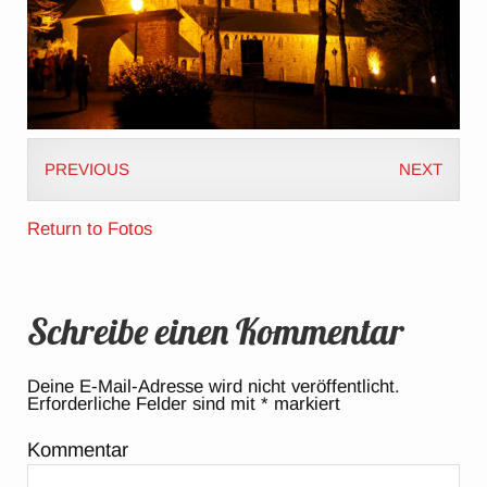
PREVIOUS
NEXT
Return to Fotos
Schreibe einen Kommentar
Deine E-Mail-Adresse wird nicht veröffentlicht.
Erforderliche Felder sind mit
*
markiert
Kommentar