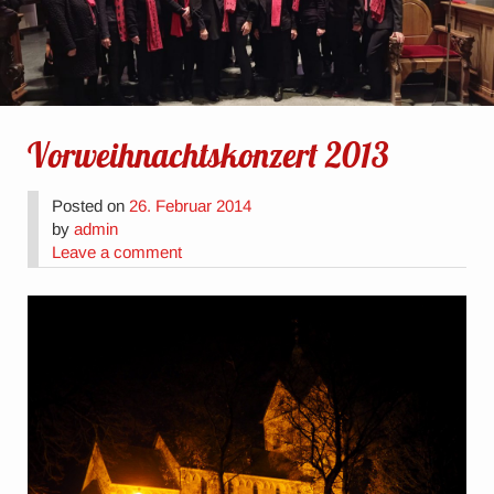
Vorweihnachtskonzert 2013
Posted on
26. Februar 2014
by
admin
Leave a comment