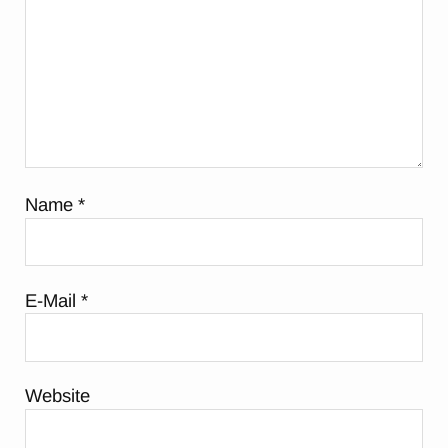
Name
*
E-Mail
*
Website